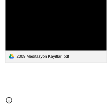
2009 Meditasyon Kayıtları.pdf