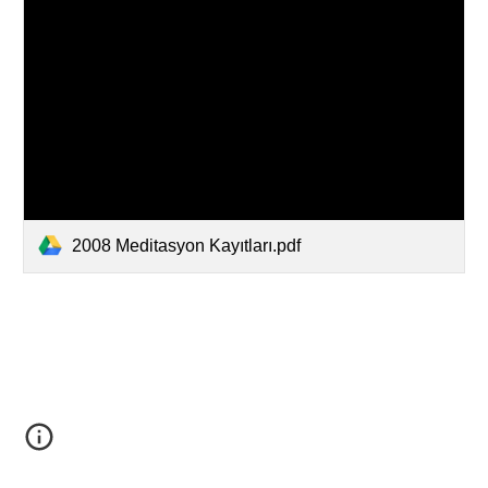
2008 Meditasyon Kayıtları.pdf