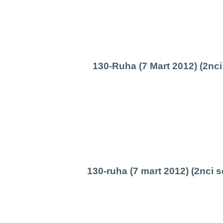
130-Ruha (7 Mart 2012) (2nci
130-ruha (7 mart 2012) (2nci 