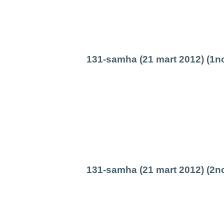
131-samha (21 mart 2012) (1n
131-samha (21 mart 2012) (2n