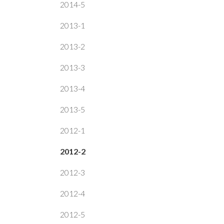
2014-5
2013-1
2013-2
2013-3
2013-4
2013-5
2012-1
2012-2
2012-3
2012-4
2012-5