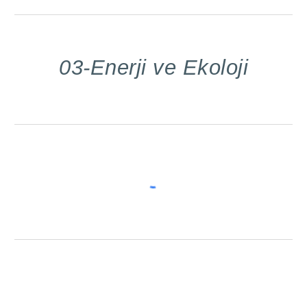
03-Enerji ve Ekoloji