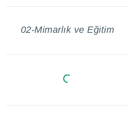
02-Mimarlık ve Eğitim